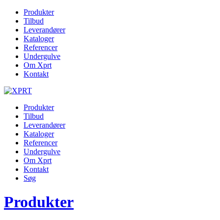
Produkter
Tilbud
Leverandører
Kataloger
Referencer
Undergulve
Om Xprt
Kontakt
Produkter
Tilbud
Leverandører
Kataloger
Referencer
Undergulve
Om Xprt
Kontakt
Søg
Produkter