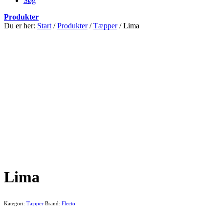
Søg
Produkter
Du er her:
Start
/
Produkter
/
Tæpper
/
Lima
Lima
Kategori:
Tæpper
Brand:
Flecto