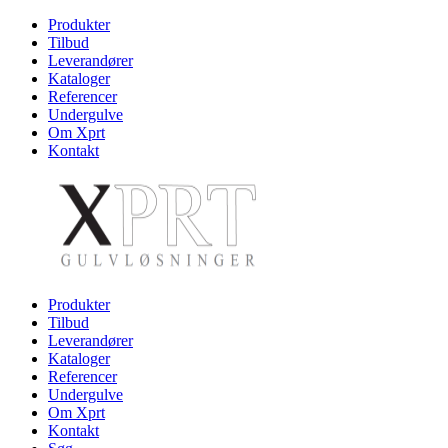
Produkter
Tilbud
Leverandører
Kataloger
Referencer
Undergulve
Om Xprt
Kontakt
Produkter
Tilbud
Leverandører
Kataloger
Referencer
Undergulve
Om Xprt
Kontakt