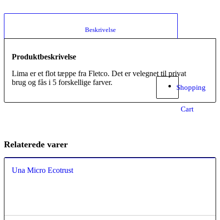
						Beskrivelse					
Produktbeskrivelse
Lima er et flot tæppe fra Fletco. Det er velegnet til privat
brug og fås i 5 forskellige farver.
Shopping
Cart
Relaterede varer
Una Micro Ecotrust