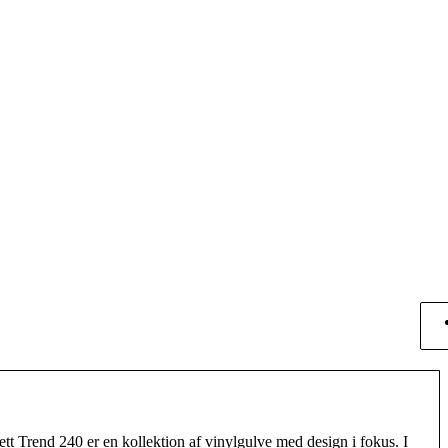
kett Trend 240 er en kollektion af vinylgulve med design i fokus. I