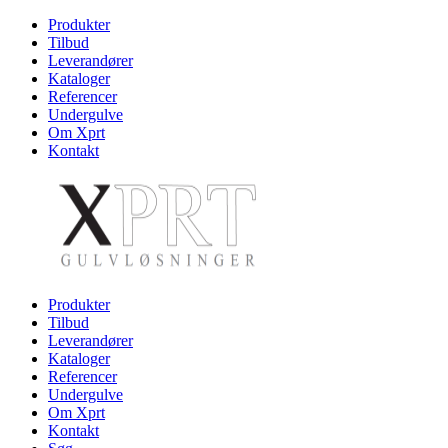
Produkter
Tilbud
Leverandører
Kataloger
Referencer
Undergulve
Om Xprt
Kontakt
Produkter
Tilbud
Leverandører
Kataloger
Referencer
Undergulve
Om Xprt
Kontakt