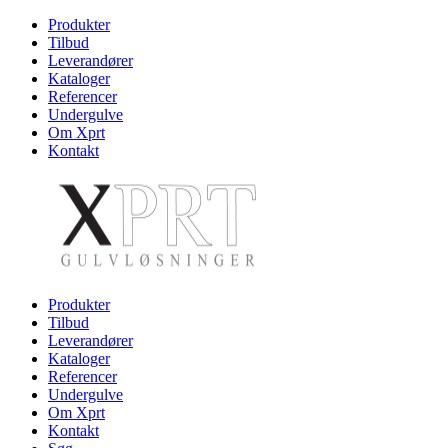
Produkter
Tilbud
Leverandører
Kataloger
Referencer
Undergulve
Om Xprt
Kontakt
Produkter
Tilbud
Leverandører
Kataloger
Referencer
Undergulve
Om Xprt
Kontakt